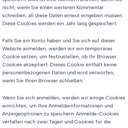
nicht, wenn Sie einen weiteren Kommentar
schreiben, all diese Daten erneut eingeben müssen.
Diese Cookies werden ein Jahr lang gespeichert.
Falls Sie ein Konto haben und Sie sich auf dieser
Website anmelden, werden wir ein temporäres
Cookie setzen, um festzustellen, ob Ihr Browser
Cookies akzeptiert. Dieses Cookie enthält keine
personenbezogenen Daten und wird verworfen,
wenn Sie Ihren Browser schließen.
Wenn Sie sich anmelden, werden wir einige Cookies
einrichten, um Ihre Anmeldeinformationen und
Anzeigeoptionen zu speichern. Anmelde-Cookies
verfallen nach zwei Tagen und Cookies für die