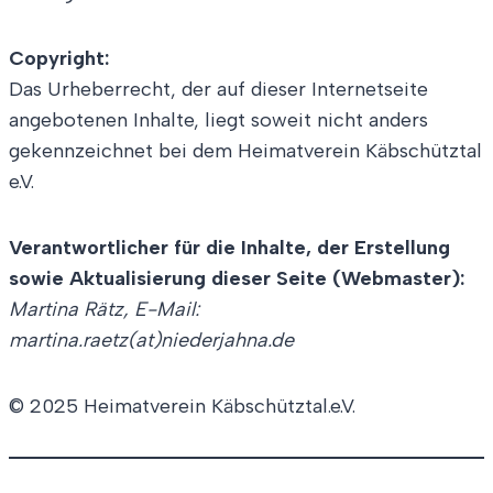
Copyright:
Das Urheberrecht, der auf dieser Internetseite
angebotenen Inhalte, liegt soweit nicht anders
gekennzeichnet bei dem Heimatverein Käbschütztal
e.V.
Verantwortlicher für die Inhalte, der Erstellung
sowie Aktualisierung dieser Seite (Webmaster):
Martina Rätz, E-Mail:
martina.raetz(at)niederjahna.de
© 2025 Heimatverein Käbschütztal.e.V.