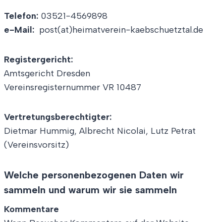
Telefon:
03521-4569898
e-Mail:
post(at)heimatverein-kaebschuetztal.de
Registergericht:
Amtsgericht Dresden
Vereinsregisternummer VR 10487
Vertretungsberechtigter:
Dietmar Hummig, Albrecht Nicolai, Lutz Petrat
(Vereinsvorsitz)
Welche personenbezogenen Daten wir
sammeln und warum wir sie sammeln
Kommentare