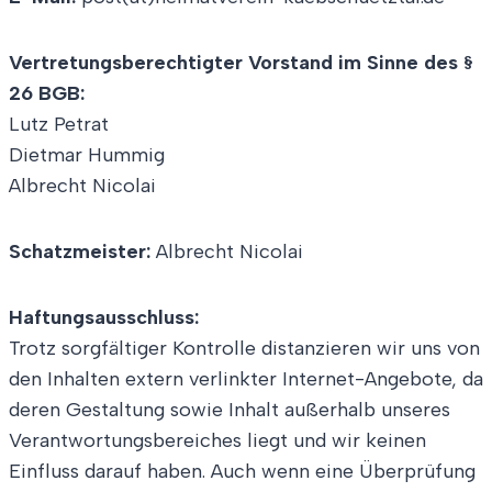
Vertretungsberechtigter Vorstand im Sinne des §
26 BGB:
Lutz Petrat
Dietmar Hummig
Albrecht Nicolai
Schatzmeister:
Albrecht Nicolai
Haftungsausschluss:
Trotz sorgfältiger Kontrolle distanzieren wir uns von
den Inhalten extern verlinkter Internet-Angebote, da
deren Gestaltung sowie Inhalt außerhalb unseres
Verantwortungsbereiches liegt und wir keinen
Einfluss darauf haben. Auch wenn eine Überprüfung