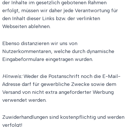
der Inhalte im gesetzlich gebotenen Rahmen
erfolgt, müssen wir daher jede Verantwortung für
den Inhalt dieser Links bzw. der verlinkten
Webseiten ablehnen.
Ebenso distanzieren wir uns von
Nutzerkommentaren, welche durch dynamische
Eingabeformulare eingetragen wurden.
Hinweis:
Weder die Postanschrift noch die E-Mail-
Adresse darf für gewerbliche Zwecke sowie dem
Versand von nicht extra angeforderter Werbung
verwendet werden.
Zuwiderhandlungen sind kostenpflichtig und werden
verfolgt!