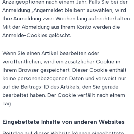
Anzeigeoptionen nach einem Jahr. Falls Sie bei der
Anmeldung „Angemeldet bleiben“ auswählen, wird
Ihre Anmeldung zwei Wochen lang aufrechterhalten.
Mit der Abmeldung aus Ihrem Konto werden die
Anmelde-Cookies gelöscht.
Wenn Sie einen Artikel bearbeiten oder
veröffentlichen, wird ein zusätzlicher Cookie in
Ihrem Browser gespeichert. Dieser Cookie enthält
keine personenbezogenen Daten und verweist nur
auf die Beitrags-ID des Artikels, den Sie gerade
bearbeitet haben. Der Cookie verfällt nach einem
Tag.
Eingebettete Inhalte von anderen Websites
Beiträge auf dieser Website können eingebettete