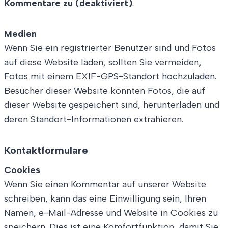
Kommentare zu (deaktiviert)
.
Medien
Wenn Sie ein registrierter Benutzer sind und Fotos
auf diese Website laden, sollten Sie vermeiden,
Fotos mit einem EXIF-GPS-Standort hochzuladen.
Besucher dieser Website könnten Fotos, die auf
dieser Website gespeichert sind, herunterladen und
deren Standort-Informationen extrahieren.
Kontaktformulare
Cookies
Wenn Sie einen Kommentar auf unserer Website
schreiben, kann das eine Einwilligung sein, Ihren
Namen, e-Mail-Adresse und Website in Cookies zu
speichern. Dies ist eine Komfortfunktion, damit Sie