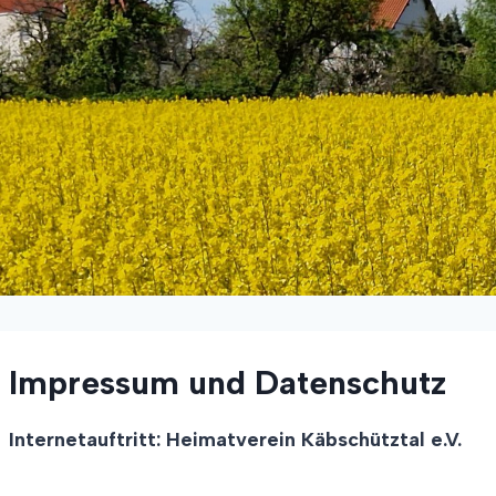
Impressum und Datenschutz
Internetauftritt: Heimatverein Käbschütztal e.V.