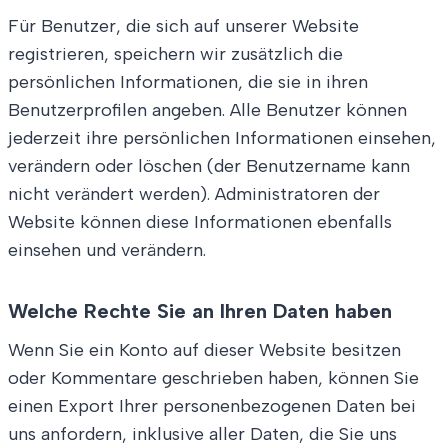
Für Benutzer, die sich auf unserer Website
registrieren, speichern wir zusätzlich die
persönlichen Informationen, die sie in ihren
Benutzerprofilen angeben. Alle Benutzer können
jederzeit ihre persönlichen Informationen einsehen,
verändern oder löschen (der Benutzername kann
nicht verändert werden). Administratoren der
Website können diese Informationen ebenfalls
einsehen und verändern.
Welche Rechte Sie an Ihren Daten haben
Wenn Sie ein Konto auf dieser Website besitzen
oder Kommentare geschrieben haben, können Sie
einen Export Ihrer personenbezogenen Daten bei
uns anfordern, inklusive aller Daten, die Sie uns