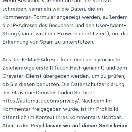
Wenn Besucher Kommentare auf der Website
schreiben, sammeln wir die Daten, die im
Kommentar-Formular angezeigt werden, außerdem
die IP-Adresse des Besuchers und den User-Agent-
String (damit wird der Browser identifiziert), um die
Erkennung von Spam zu unterstützen.
Aus der E-Mail-Adresse kann eine anonymisierte
Zeichenfolge erstellt (auch Hash genannt) und dem
Gravatar-Dienst übergeben werden, um zu prüfen,
ob Sie diesen benutzen. Die Datenschutzerklärung
des Gravatar-Dienstes finden Sie hier:
https://automattic.com/privacy/. Nachdem Ihr
Kommentar freigegeben wurde, ist Ihr Profilbild
öffentlich im Kontext Ihres Kommentars sichtbar.
Aber in der Regel
lassen wir auf dieser Seite keine