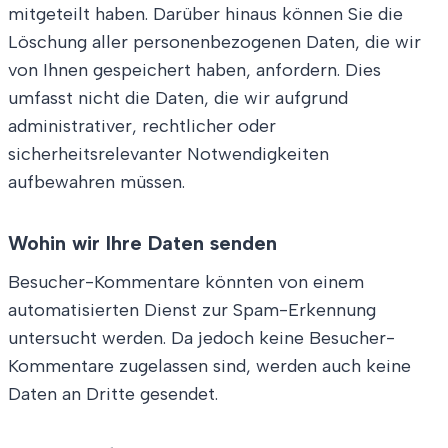
mitgeteilt haben. Darüber hinaus können Sie die
Löschung aller personenbezogenen Daten, die wir
von Ihnen gespeichert haben, anfordern. Dies
umfasst nicht die Daten, die wir aufgrund
administrativer, rechtlicher oder
sicherheitsrelevanter Notwendigkeiten
aufbewahren müssen.
Wohin wir Ihre Daten senden
Besucher-Kommentare könnten von einem
automatisierten Dienst zur Spam-Erkennung
untersucht werden. Da jedoch keine Besucher-
Kommentare zugelassen sind, werden auch keine
Daten an Dritte gesendet.