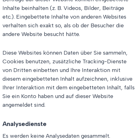
Inhalte beinhalten (z. B. Videos, Bilder, Beiträge
etc.). Eingebettete Inhalte von anderen Websites
verhalten sich exakt so, als ob der Besucher die
andere Website besucht hätte.
Diese Websites können Daten über Sie sammeln,
Cookies benutzen, zusätzliche Tracking-Dienste
von Dritten einbetten und Ihre Interaktion mit
diesem eingebetteten Inhalt aufzeichnen, inklusive
Ihrer Interaktion mit dem eingebetteten Inhalt, falls
Sie ein Konto haben und auf dieser Website
angemeldet sind.
Analysedienste
Es werden keine Analysedaten gesammelt.