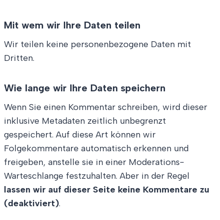
Mit wem wir Ihre Daten teilen
Wir teilen keine personenbezogene Daten mit
Dritten.
Wie lange wir Ihre Daten speichern
Wenn Sie einen Kommentar schreiben, wird dieser
inklusive Metadaten zeitlich unbegrenzt
gespeichert. Auf diese Art können wir
Folgekommentare automatisch erkennen und
freigeben, anstelle sie in einer Moderations-
Warteschlange festzuhalten. Aber in der Regel
lassen wir auf dieser Seite keine Kommentare zu
(deaktiviert)
.